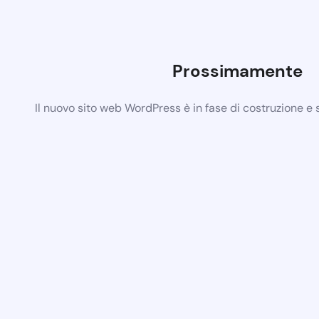
Prossimamente
Il nuovo sito web WordPress è in fase di costruzione e