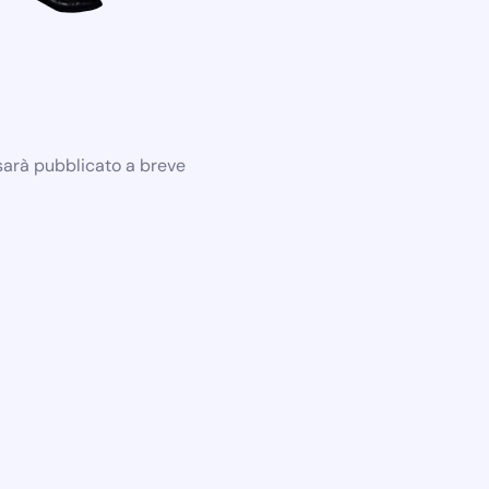
 sarà pubblicato a breve