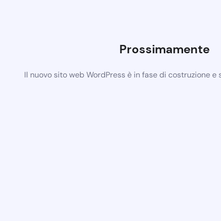
Prossimamente
Il nuovo sito web WordPress è in fase di costruzione e