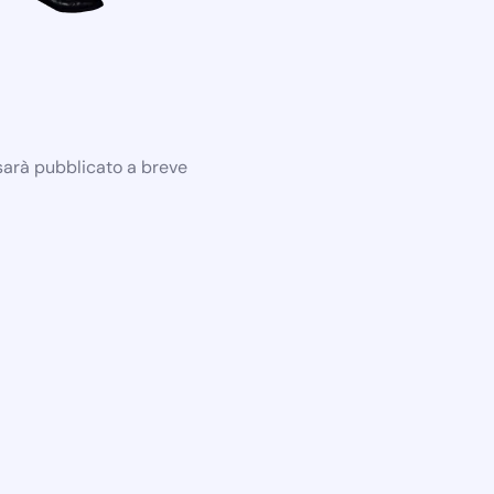
 sarà pubblicato a breve