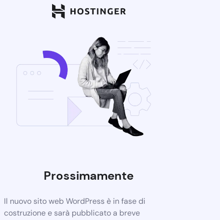
Prossimamente
Il nuovo sito web WordPress è in fase di
costruzione e sarà pubblicato a breve