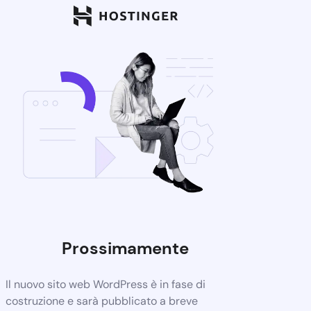
Prossimamente
Il nuovo sito web WordPress è in fase di
costruzione e sarà pubblicato a breve