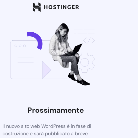
Prossimamente
Il nuovo sito web WordPress è in fase di
costruzione e sarà pubblicato a breve