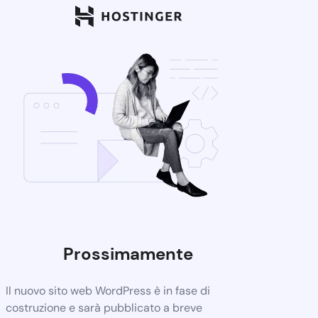
Prossimamente
Il nuovo sito web WordPress è in fase di
costruzione e sarà pubblicato a breve