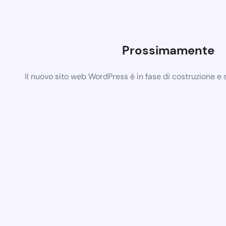
Prossimamente
Il nuovo sito web WordPress è in fase di costruzione e