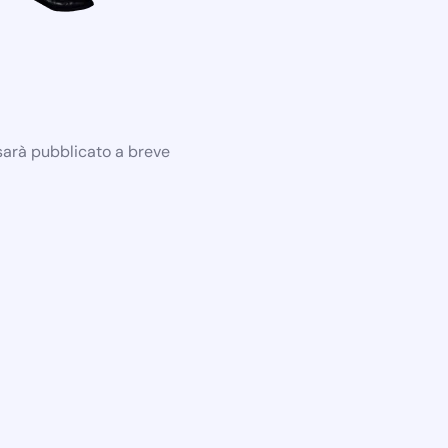
 sarà pubblicato a breve