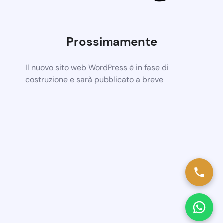
Prossimamente
Il nuovo sito web WordPress è in fase di
costruzione e sarà pubblicato a breve