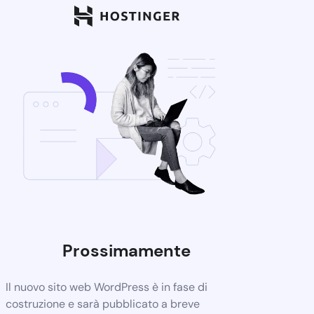
Prossimamente
Il nuovo sito web WordPress è in fase di
costruzione e sarà pubblicato a breve