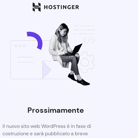
Prossimamente
Il nuovo sito web WordPress è in fase di
costruzione e sarà pubblicato a breve