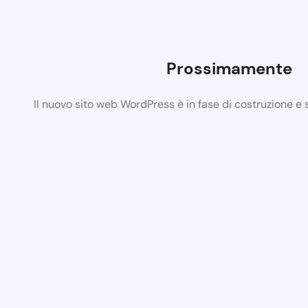
Prossimamente
Il nuovo sito web WordPress è in fase di costruzione e