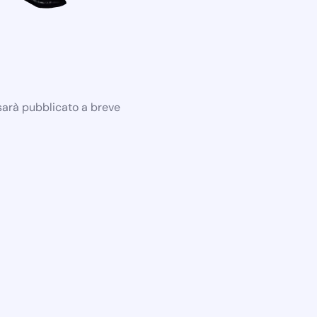
 sarà pubblicato a breve