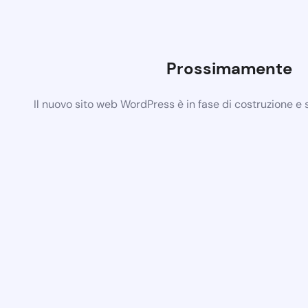
Prossimamente
Il nuovo sito web WordPress è in fase di costruzione e