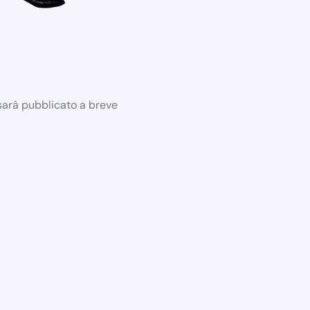
 sarà pubblicato a breve