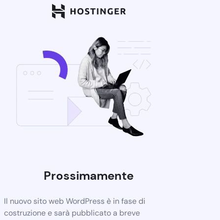
Prossimamente
Il nuovo sito web WordPress è in fase di
costruzione e sarà pubblicato a breve