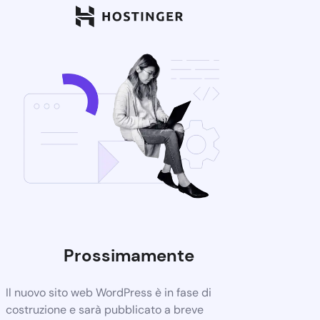
Prossimamente
Il nuovo sito web WordPress è in fase di
costruzione e sarà pubblicato a breve